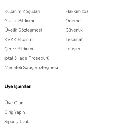
Kullanım Koşulları
Hakkımızda
Gizlilik Bildirimi
Ödeme
Üyelik Sözleşmesi
Güvenlik
KVKK Bildirimi
Teslimat
Çerez Bildirimi
İletişim
iptal & iade Prosedürü
Mesafeli Satış Sözleşmesi
Üye İşlemleri
Üye Olun
Giriş Yapın
Sipariş Takibi