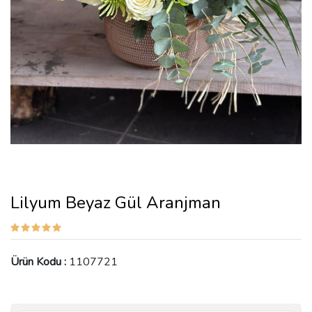
Lilyum Beyaz Gül Aranjman
Ürün Kodu :
1107721