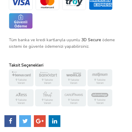
Tüm banka ve kredi kartlarıyla uyumlu
3D Secure
ödeme
sistemi ile güvenle ödemenizi yapabilirsiniz.
Taksit Seçenekleri